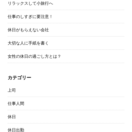
リラックスして小旅行へ
仕事のしすぎに要注意！
休日がもらえない会社
大切な人に手紙を書く
女性の休日の過ごし方とは？
カテゴリー
上司
仕事人間
休日
休日出勤