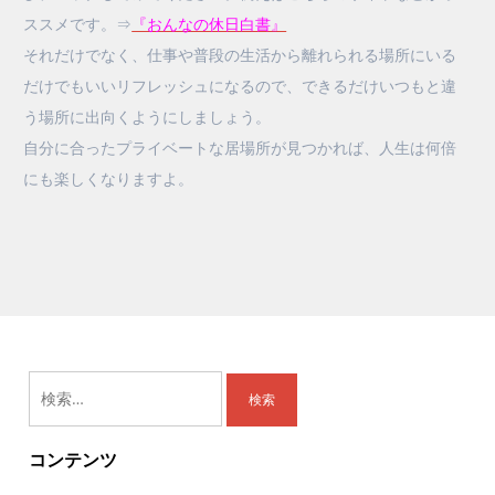
ススメです。⇒
『おんなの休日白書』
それだけでなく、仕事や普段の生活から離れられる場所にいる
だけでもいいリフレッシュになるので、できるだけいつもと違
う場所に出向くようにしましょう。
自分に合ったプライベートな居場所が見つかれば、人生は何倍
にも楽しくなりますよ。
検
索:
コンテンツ